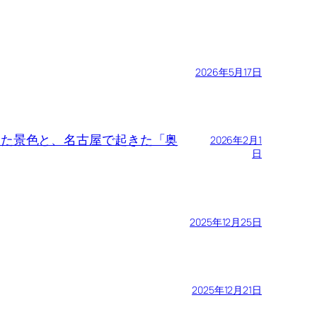
2026年5月17日
で見た景色と、名古屋で起きた「奥
2026年2月1
日
2025年12月25日
2025年12月21日