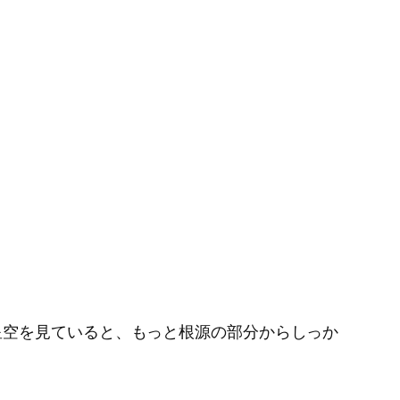
星空を見ていると、もっと根源の部分からしっか