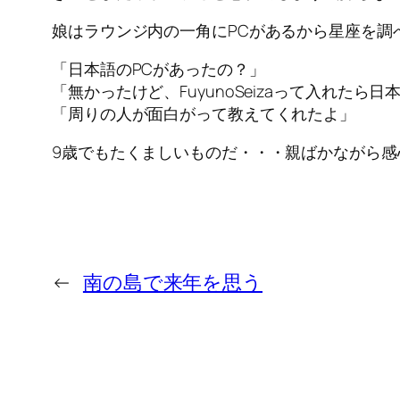
娘はラウンジ内の一角にPCがあるから星座を調
「日本語のPCがあったの？」
「無かったけど、FuyunoSeizaって入れたら
「周りの人が面白がって教えてくれたよ」
9歳でもたくましいものだ・・・親ばかながら感
←
南の島で来年を思う