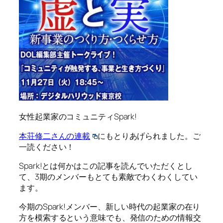
女性起業家のコミュニティSpark!
本荘修二さんの連載
にもとりあげられました。ご
一読ください！
Spark!とは何かはこの記事を読んでいただくとし
て、3期のメンバーもとても素敵でわくわくしてい
ます。
今期のSpark!メンバー、新しい時代の起業家の在り
方を模索するという意味でも、発信のための情報交