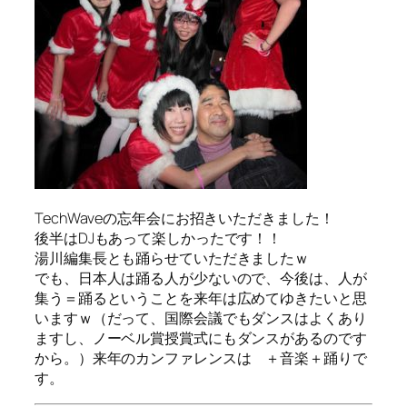
TechWaveの忘年会にお招きいただきました！
後半はDJもあって楽しかったです！！
湯川編集長とも踊らせていただきましたｗ
でも、日本人は踊る人が少ないので、今後は、人が
集う＝踊るということを来年は広めてゆきたいと思
いますｗ（だって、国際会議でもダンスはよくあり
ますし、ノーベル賞授賞式にもダンスがあるのです
から。）来年のカンファレンスは ＋音楽＋踊りで
す。