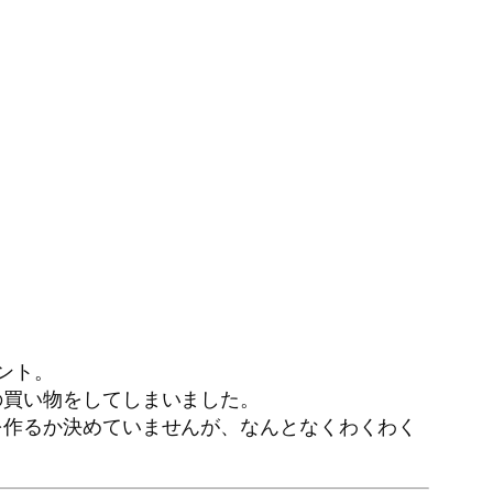
ント。
の買い物をしてしまいました。
を作るか決めていませんが、なんとなくわくわく