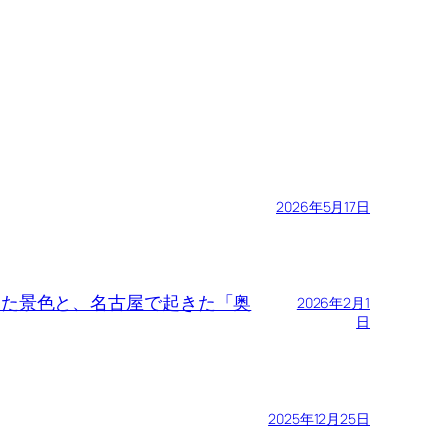
2026年5月17日
で見た景色と、名古屋で起きた「奥
2026年2月1
日
2025年12月25日