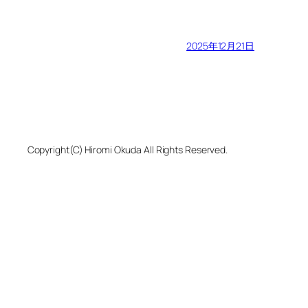
2025年12月21日
Copyright(C) Hiromi Okuda All Rights Reserved.