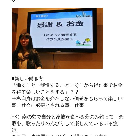
■新しい働き方
「働くこと＝我慢すること＝そこから得た事でお金
を得て楽しいことをする」？？
→私自身はお金を介在しない価値をもらって楽しい
事＝社会に必要とされる事＝仕事
EX）南の島で自分と家族が食べる分のみ釣って、余
暇を、歌ったりのんびりして楽しんでいるいる漁
師。