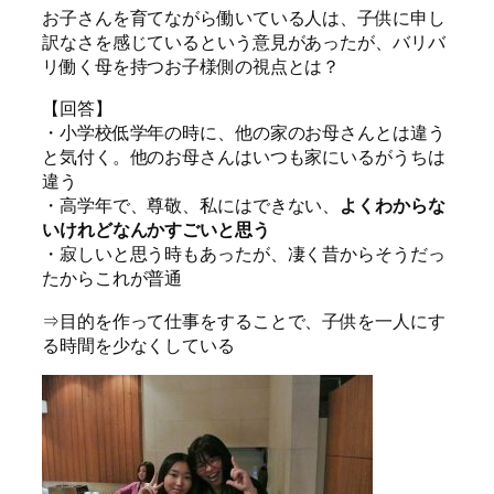
お子さんを育てながら働いている人は、子供に申し
訳なさを感じているという意見があったが、バリバ
リ働く母を持つお子様側の視点とは？
【回答】
・小学校低学年の時に、他の家のお母さんとは違う
と気付く。他のお母さんはいつも家にいるがうちは
違う
・高学年で、尊敬、私にはできない、
よくわからな
いけれどなんかすごいと思う
・寂しいと思う時もあったが、凄く昔からそうだっ
たからこれが普通
⇒目的を作って仕事をすることで、子供を一人にす
る時間を少なくしている