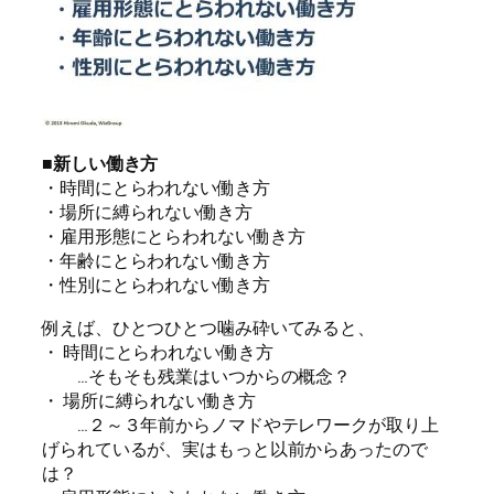
■新しい働き方
・時間にとらわれない働き方
・場所に縛られない働き方
・雇用形態にとらわれない働き方
・年齢にとらわれない働き方
・性別にとらわれない働き方
例えば、ひとつひとつ噛み砕いてみると、
・ 時間にとらわれない働き方
…そもそも残業はいつからの概念？
・ 場所に縛られない働き方
…２～３年前からノマドやテレワークが取り上
げられているが、実はもっと以前からあったので
は？