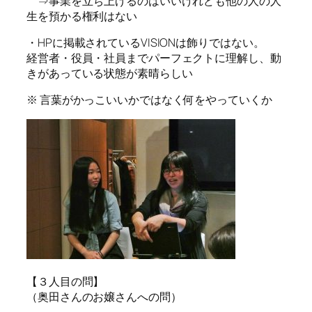
⇒事業を立ち上げるのはいいけれども他の人の人
生を預かる権利はない
・HPに掲載されているVISIONは飾りではない。
経営者・役員・社員までパーフェクトに理解し、動
きがあっている状態が素晴らしい
※ 言葉がかっこいいかではなく何をやっていくか
【３人目の問】
（奥田さんのお嬢さんへの問）