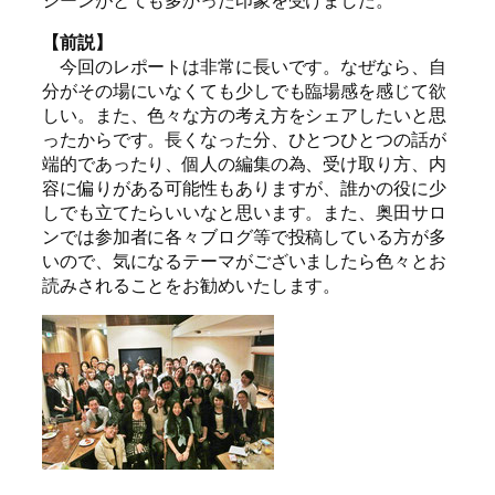
【前説】
今回のレポートは非常に長いです。なぜなら、自
分がその場にいなくても少しでも臨場感を感じて欲
しい。また、色々な方の考え方をシェアしたいと思
ったからです。長くなった分、ひとつひとつの話が
端的であったり、個人の編集の為、受け取り方、内
容に偏りがある可能性もありますが、誰かの役に少
しでも立てたらいいなと思います。また、奥田サロ
ンでは参加者に各々ブログ等で投稿している方が多
いので、気になるテーマがございましたら色々とお
読みされることをお勧めいたします。