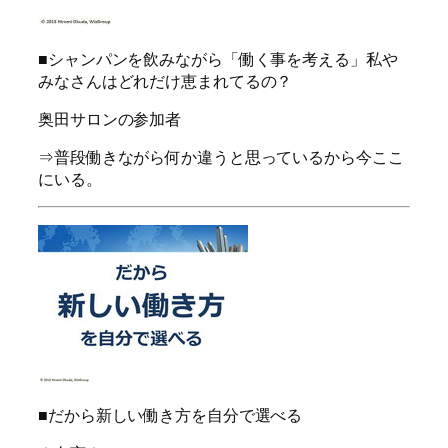
■シャンパンを飲みながら「働く事を考える」私や
みなさんはどれだけ恵まれてるの？
奥田サロンの参加者
⇒普段働きながら何か違うと思っているから今ここ
にいる。
■だから新しい働き方を自分で選べる