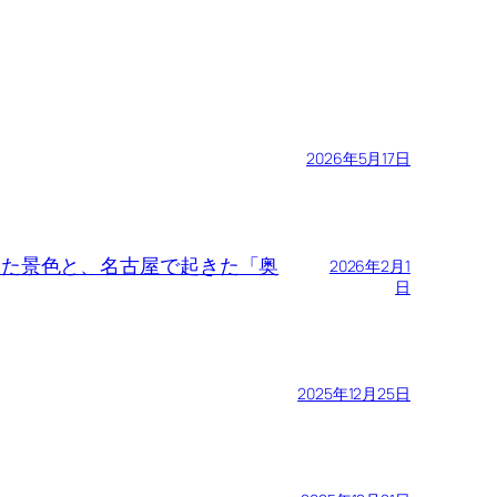
2026年5月17日
で見た景色と、名古屋で起きた「奥
2026年2月1
日
2025年12月25日