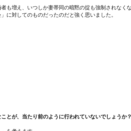
婚者も増え、いつしか妻帯同の暗黙の掟も強制されなく
会」に対してのものだったのだと強く思いました。
なことが、当たり前のように行われていないでしょうか