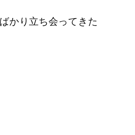
ばかり立ち会ってきた