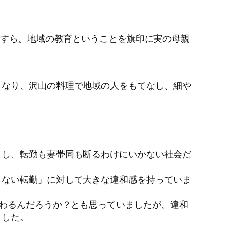
ですら。地域の教育ということを旗印に実の母親
となり、沢山の料理で地域の人をもてなし、細や
うし、転勤も妻帯同も断るわけにいかない社会だ
らない転勤」に対して大きな違和感を持っていま
変わるんだろうか？とも思っていましたが、違和
ました。