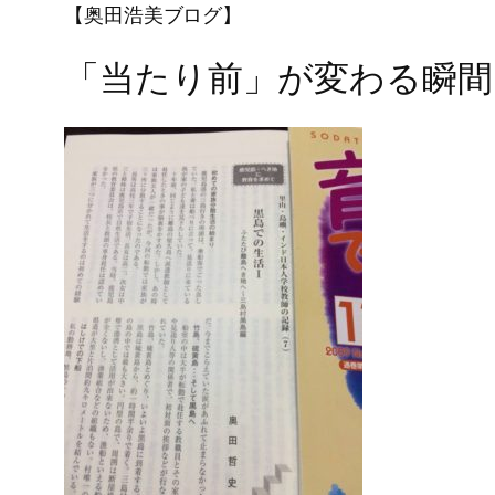
【奥田浩美ブログ】
「当たり前」が変わる瞬間