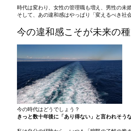
時代は変わり、女性の管理職も増え、男性の未
そして、あの違和感はやっぱり「変えるべき社
今の違和感こそが未来の種
今の時代はどうでしょう？
きっと数十年後に「あり得ない」と言われそう